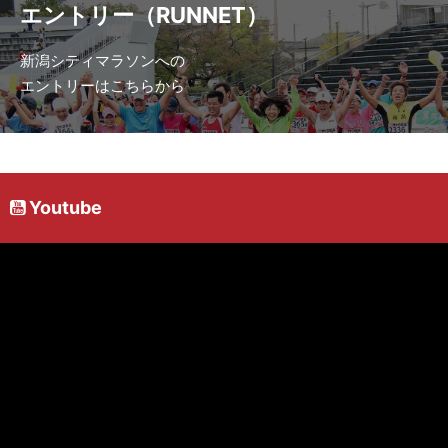
エントリー（RUNNET）
新潟シティマラソンへの
エントリーはこちらから
Youtube