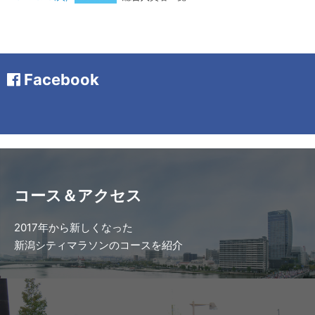
Facebook
コース＆アクセス
2017年から新しくなった
新潟シティマラソンのコースを紹介