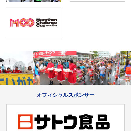
オフィシャルスポンサー