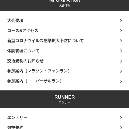
INFORMATION
大会情報
大会要項
コース&アクセス
新型コロナウイルス感染拡大予防について
体調管理について
交通規制のお知らせ
参加案内（マラソン・ファンラン）
参加案内（ユニバーサルラン）
RUNNER
ランナー
エントリー
競技規約