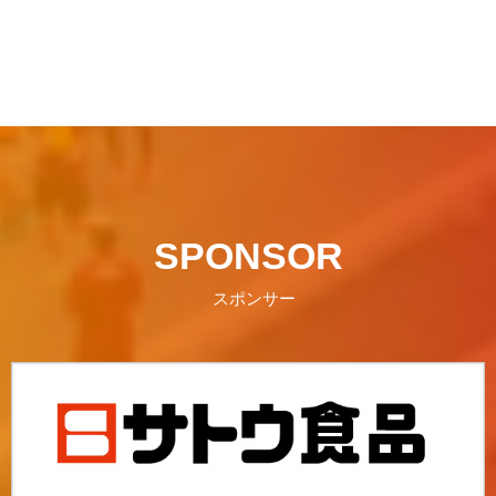
SPONSOR
スポンサー