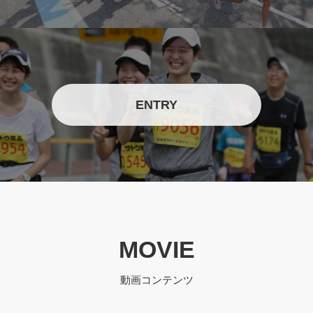
ENTRY
MOVIE
動画コンテンツ