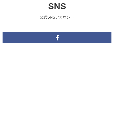
SNS
公式SNSアカウント