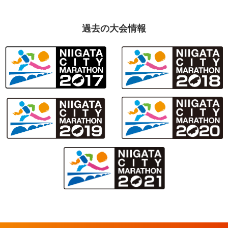
過去の大会情報