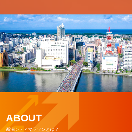
ABOUT
新潟シティマラソンとは？