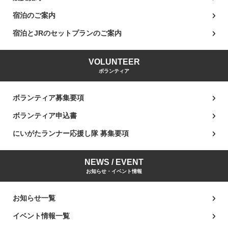
宿泊のご案内
宿泊とJRのセットプランのご案内
VOLUNTEER
ボランティア
ボランティア募集要項
ボランティア申込書
にいがたランナー応援し隊 募集要項
NEWS / EVENT
お知らせ・イベント情報
お知らせ一覧
イベント情報一覧