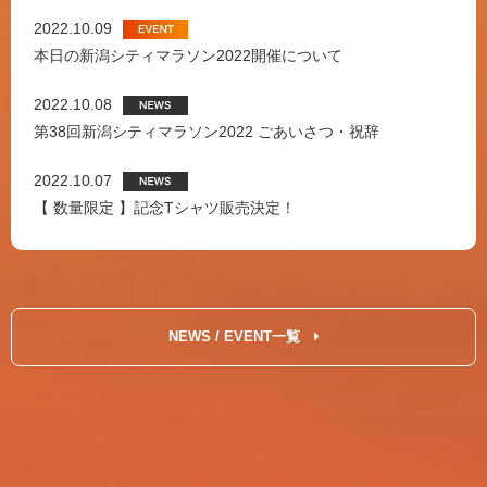
2022.10.09
本日の新潟シティマラソン2022開催について
2022.10.08
第38回新潟シティマラソン2022 ごあいさつ・祝辞
2022.10.07
【 数量限定 】記念Tシャツ販売決定！
NEWS / EVENT一覧