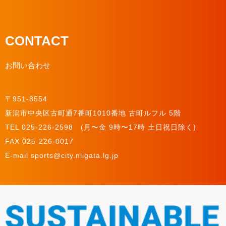
CONTACT
お問い合わせ
〒951-8554
新潟市中央区古町通7番町1010番地 古町ルフル 5階
TEL 025-226-2598 (月〜金 9時〜17時 土日祝日除く)
FAX 025-226-0017
E-mail sports@city.niigata.lg.jp