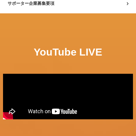
サポーター企業募集要項
YouTube LIVE