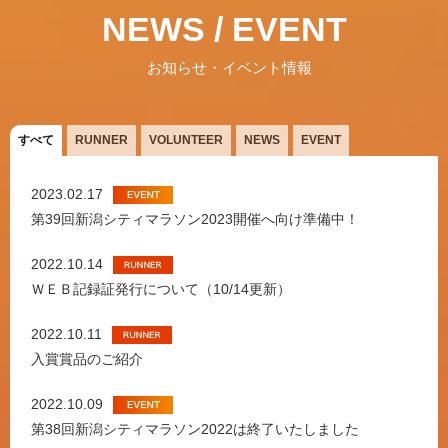
NEWS / EVENT
お知らせ・イベント情報
すべて
RUNNER
VOLUNTEER
NEWS
EVENT
2023.02.17
第39回新潟シティマラソン2023開催へ向け準備中！
2022.10.14
ＷＥＢ記録証発行について（10/14更新）
2022.10.11
入賞賞品のご紹介
2022.10.09
第38回新潟シティマラソン2022は終了いたしました