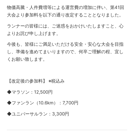
物価高騰・人件費増等による運営費の増加に伴い、第41回
大会より参加料を以下の通り改定することとなりました。
ランナーの皆様には、ご迷惑をおかけいたしますこと、心
よりお詫び申し上げます。
今後も、皆様にご満足いただける安全・安心な大会を目指
し、準備を進めてまいりますので、何卒ご理解の程、宜し
くお願い致します。
【改定後の参加料】 ※税込み
◆マラソン：12,500円
◆ファンラン（10.6km）：7,700円
◆ユニバーサルラン：3,300円