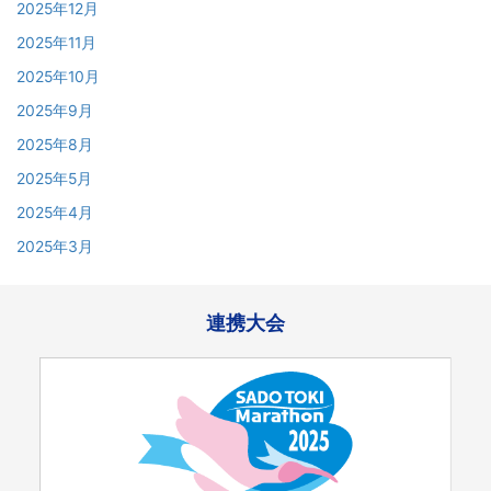
2025年12月
2025年11月
2025年10月
2025年9月
2025年8月
2025年5月
2025年4月
2025年3月
連携大会