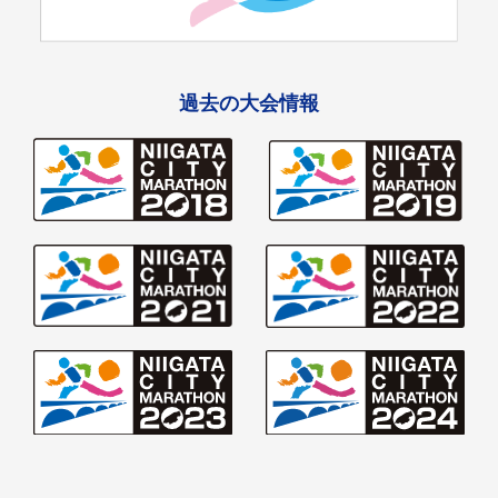
過去の大会情報