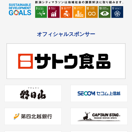
オフィシャルスポンサー