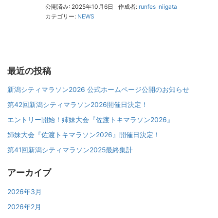
公開済み: 2025年10月6日
作成者:
runfes_niigata
カテゴリー:
NEWS
最近の投稿
新潟シティマラソン2026 公式ホームページ公開のお知らせ
第42回新潟シティマラソン2026開催日決定！
エントリー開始！姉妹大会『佐渡トキマラソン2026』
姉妹大会『佐渡トキマラソン2026』開催日決定！
第41回新潟シティマラソン2025最終集計
アーカイブ
2026年3月
2026年2月