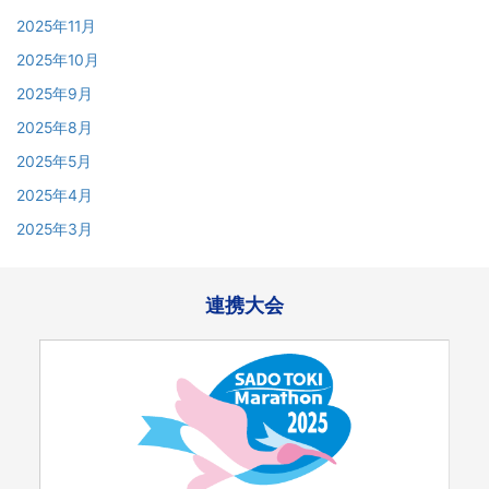
2025年11月
2025年10月
2025年9月
2025年8月
2025年5月
2025年4月
2025年3月
連携大会