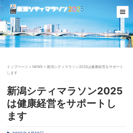
トップページ
>
NEWS
>
新潟シティマラソン2025は健康経営をサポート
します
新潟シティマラソン2025
は健康経営をサポートし
ます