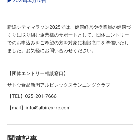
▶︎ 2025年4月10日
新潟シティマラソン2025では、健康経営や従業員の健康づ
くりに取り組む企業様のサポートとして、団体エントリー
でのお申込みをご希望の方を対象に相談窓口を準備いたし
ました。お気軽にお問い合わせください。
【団体エントリー相談窓口】
サトウ食品新潟アルビレックスランニングクラブ
【TEL】025-201-7666
【mail】info@albirex-rc.com
関連記事