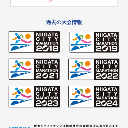
過去の大会情報