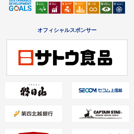
オフィシャルスポンサー