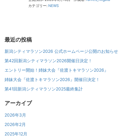
カテゴリー:
NEWS
最近の投稿
新潟シティマラソン2026 公式ホームページ公開のお知らせ
第42回新潟シティマラソン2026開催日決定！
エントリー開始！姉妹大会『佐渡トキマラソン2026』
姉妹大会『佐渡トキマラソン2026』開催日決定！
第41回新潟シティマラソン2025最終集計
アーカイブ
2026年3月
2026年2月
2025年12月