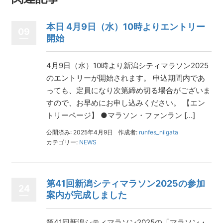
本日 4月9日（水）10時よりエントリー
09
開始
4月9日（水）10時より新潟シティマラソン2025
のエントリーが開始されます。 申込期間内であ
っても、定員になり次第締め切る場合がございま
すので、お早めにお申し込みください。 【エン
トリーページ】 ●マラソン・ファンラン […]
公開済み: 2025年4月9日
作成者:
runfes_niigata
カテゴリー:
NEWS
第41回新潟シティマラソン2025の参加
24
案内が完成しました
第41回新潟シティマラソン2025の「マラソン・