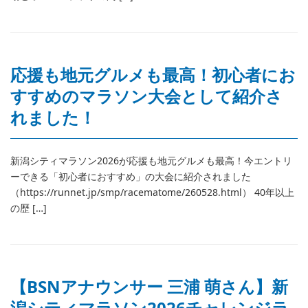
応援も地元グルメも最高！初心者にお
すすめのマラソン大会として紹介さ
れました！
新潟シティマラソン2026が応援も地元グルメも最高！今エントリ
ーできる「初心者におすすめ」の大会に紹介されました
（https://runnet.jp/smp/racematome/260528.html） 40年以上
の歴 […]
【BSNアナウンサー 三浦 萌さん】新
潟シティマラソン2026チャレンジラ