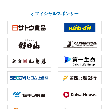
オフィシャルスポンサー