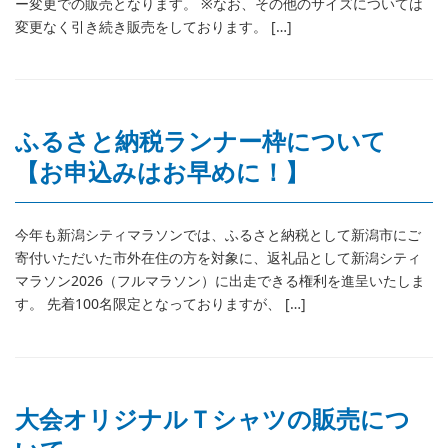
ー変更での販売となります。 ※なお、その他のサイズについては
変更なく引き続き販売をしております。 […]
ふるさと納税ランナー枠について
【お申込みはお早めに！】
今年も新潟シティマラソンでは、ふるさと納税として新潟市にご
寄付いただいた市外在住の方を対象に、返礼品として新潟シティ
マラソン2026（フルマラソン）に出走できる権利を進呈いたしま
す。 先着100名限定となっておりますが、 […]
大会オリジナルＴシャツの販売につ