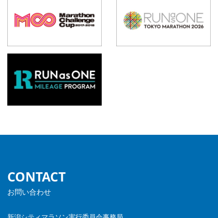
CONTACT
お問い合わせ
新潟シティマラソン実行委員会事務局