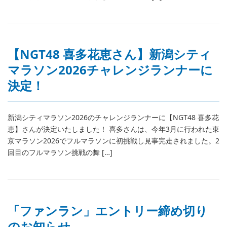
【NGT48 喜多花恵さん】新潟シティ
マラソン2026チャレンジランナーに
決定！
新潟シティマラソン2026のチャレンジランナーに【NGT48 喜多花
恵】さんが決定いたしました！ 喜多さんは、今年3月に行われた東
京マラソン2026でフルマラソンに初挑戦し見事完走されました。2
回目のフルマラソン挑戦の舞 […]
「ファンラン」エントリー締め切り
のお知らせ