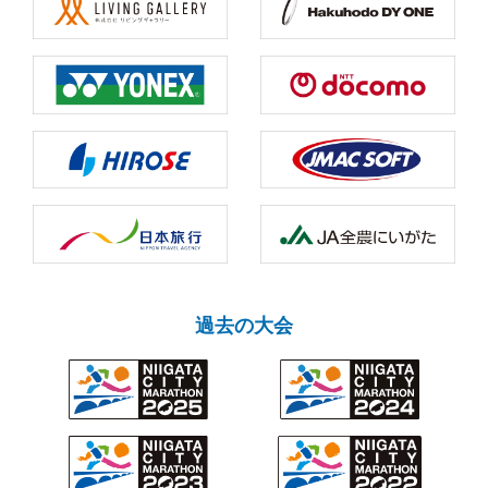
過去の大会