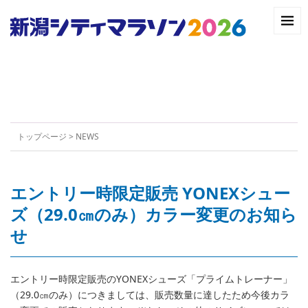
トップページ
>
NEWS
エントリー時限定販売 YONEXシュー
ズ（29.0㎝のみ）カラー変更のお知ら
せ
エントリー時限定販売のYONEXシューズ「プライムトレーナー」
（29.0㎝のみ）につきましては、販売数量に達したため今後カラ