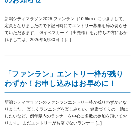
新潟シティマラソン2026 ファンラン（10.6km）につきまして、
定員となりましたので下記日時にてエントリー募集を締め切らせ
ていただきます。 ※イベマカード（出走権）をお待ちの方におか
れましては、2026年6月30日（ […]
「ファンラン」エントリー枠が残り
わずか！お申し込みはお早めに！
新潟シティマラソンのファンランエントリー枠が残りわずかとな
りました。 楽しくランニングを楽しみたい、健康づくりの一助に
したいなど、例年県内のランナーを中心に多数の参加を頂いてお
ります。 まだエントリーがお済でないランナー […]