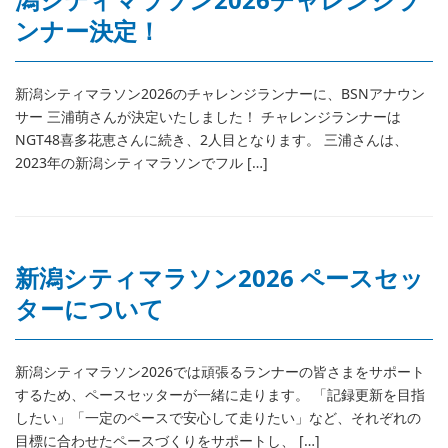
ンナー決定！
新潟シティマラソン2026のチャレンジランナーに、BSNアナウン
サー 三浦萌さんが決定いたしました！ チャレンジランナーは
NGT48喜多花恵さんに続き、2人目となります。 三浦さんは、
2023年の新潟シティマラソンでフル […]
新潟シティマラソン2026 ペースセッ
ターについて
新潟シティマラソン2026では頑張るランナーの皆さまをサポート
するため、ペースセッターが一緒に走ります。 「記録更新を目指
したい」「一定のペースで安心して走りたい」など、それぞれの
目標に合わせたペースづくりをサポートし、 […]