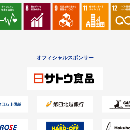
オフィシャルスポンサー