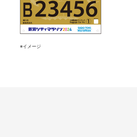
※イメージ