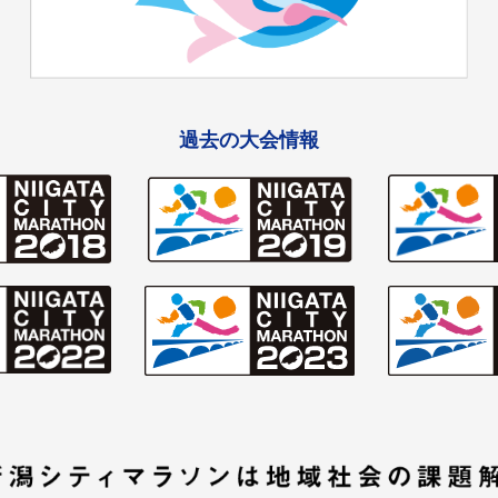
過去の大会情報