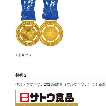
※イメージ
特典2
佐渡トキマラソン2025完走者（フルマラソン）に！新潟