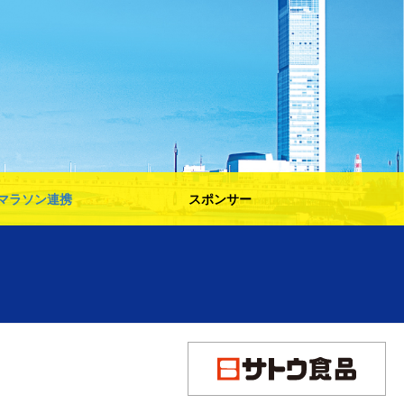
マラソン連携
スポンサー