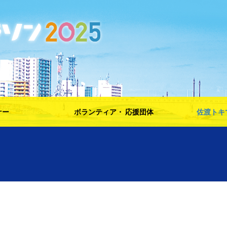
ナー
ボランティア・ 応援団体
佐渡トキ